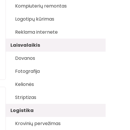
Kompiuterių remontas
Logotipų kūrimas
Reklama internete
Laisvalaikis
Dovanos
Fotografija
Kelionės
Striptizas
Logistika
Krovinių pervežimas