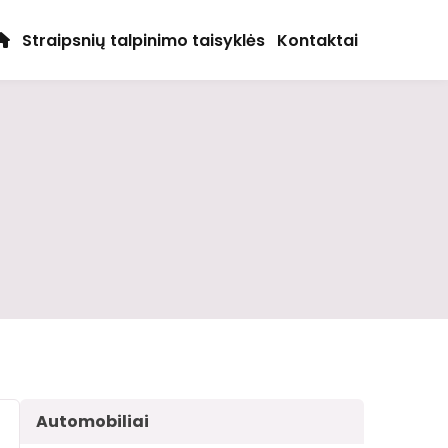
Straipsnių talpinimo taisyklės
Kontaktai
Automobiliai