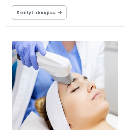
Skaityti daugiau