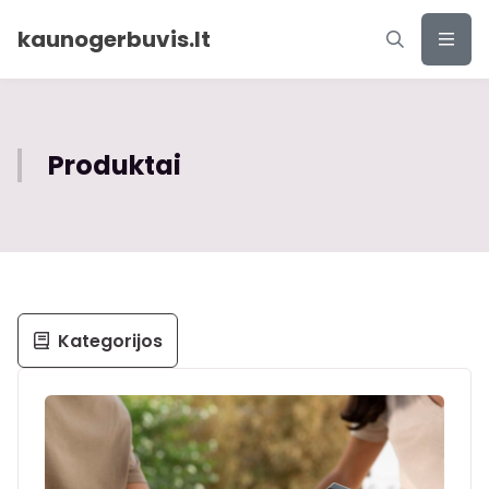
kaunogerbuvis.lt
Produktai
Kategorijos