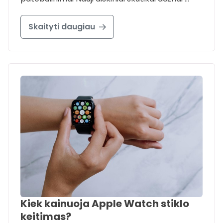
Skaityti daugiau
Kiek kainuoja Apple Watch stiklo
keitimas?