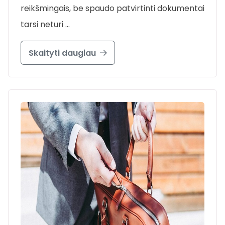
reikšmingais, be spaudo patvirtinti dokumentai
tarsi neturi …
Skaityti daugiau