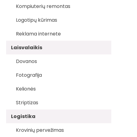
Kompiuterių remontas
Logotipų kūrimas
Reklama internete
Laisvalaikis
Dovanos
Fotografija
Kelionės
Striptizas
Logistika
Krovinių pervežimas