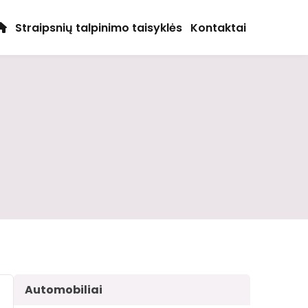
Straipsnių talpinimo taisyklės
Kontaktai
Automobiliai