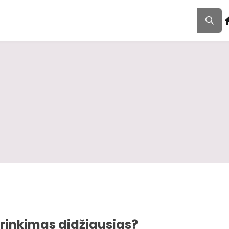
irinkimas didžiausias?