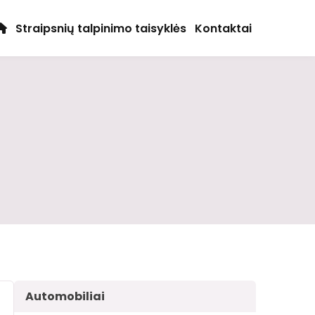
Straipsnių talpinimo taisyklės
Kontaktai
Automobiliai