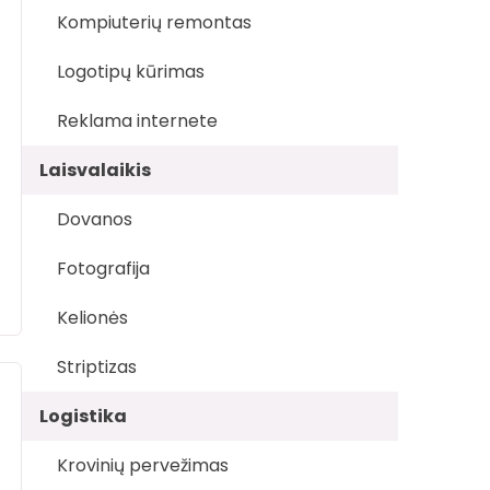
Kompiuterių remontas
Logotipų kūrimas
Reklama internete
Laisvalaikis
Dovanos
Fotografija
Kelionės
Striptizas
Logistika
Krovinių pervežimas