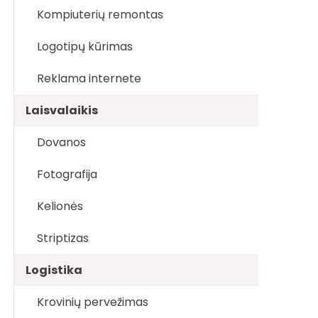
Kompiuterių remontas
Logotipų kūrimas
Reklama internete
Laisvalaikis
Dovanos
Fotografija
Kelionės
Striptizas
Logistika
Krovinių pervežimas